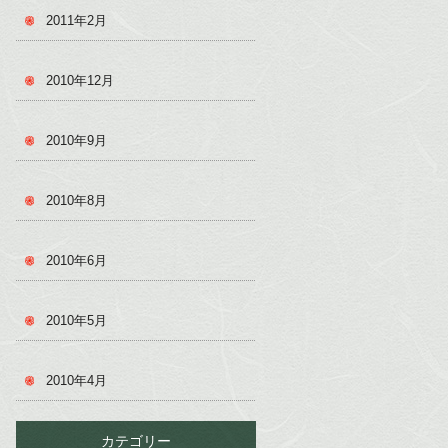
2011年2月
2010年12月
2010年9月
2010年8月
2010年6月
2010年5月
2010年4月
カテゴリー