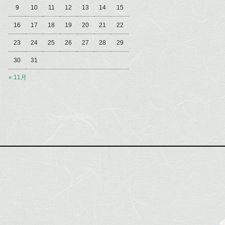
9
10
11
12
13
14
15
16
17
18
19
20
21
22
23
24
25
26
27
28
29
30
31
« 11月