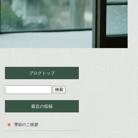
ブログトップ
最近の投稿
季節のご挨拶