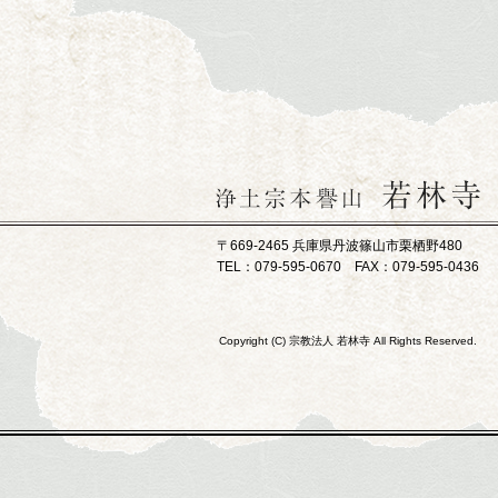
〒669-2465 兵庫県丹波篠山市栗栖野480
TEL：079-595-0670 FAX：079-595-0436
Copyright (C) 宗教法人 若林寺 All Rights Reserved.