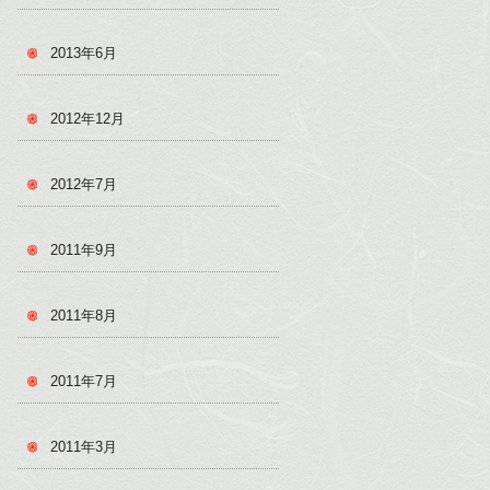
2013年6月
2012年12月
2012年7月
2011年9月
2011年8月
2011年7月
2011年3月