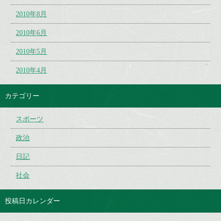
2010年8月
2010年6月
2010年5月
2010年4月
カテゴリー
スポーツ
政治
日記
社会
投稿日カレンダー