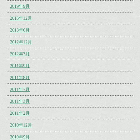
2019年9月
2016年12月
2013年6月
2012年12月
2012年7月
2011年9月
2011年8月
2011年7月
2011年3月
2011年2月
2010年12月
2010年9月