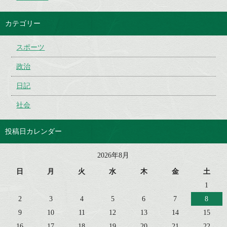
カテゴリー
スポーツ
政治
日記
社会
投稿日カレンダー
2026年8月
日
月
火
水
木
金
土
1
2
3
4
5
6
7
8
9
10
11
12
13
14
15
16
17
18
19
20
21
22