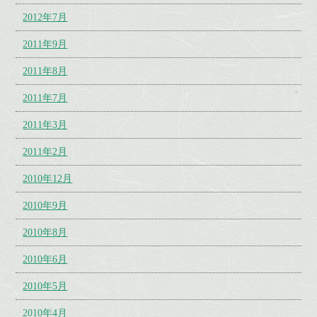
2012年7月
2011年9月
2011年8月
2011年7月
2011年3月
2011年2月
2010年12月
2010年9月
2010年8月
2010年6月
2010年5月
2010年4月