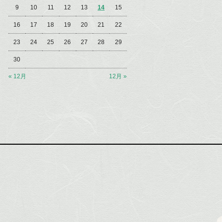
9
10
11
12
13
14
15
16
17
18
19
20
21
22
23
24
25
26
27
28
29
30
« 12月
12月 »