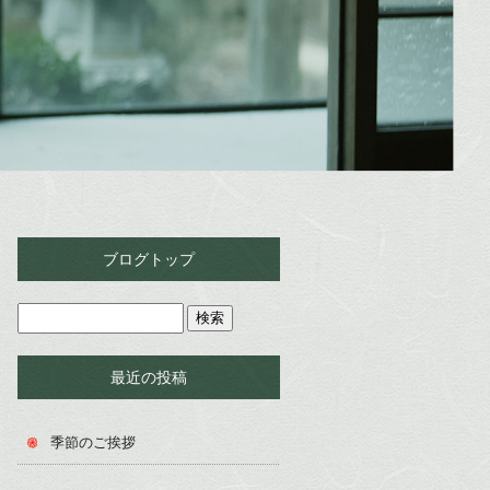
ブログトップ
最近の投稿
季節のご挨拶