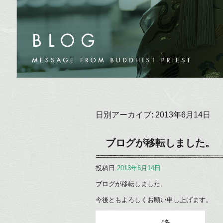
日別アーカイブ:
2013年6月14日
ブログが移転しました。
投稿日
2013年6月14日
ブログが移転しました。
今後ともよろしくお願い申し上げます。