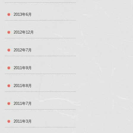
2013年6月
2012年12月
2012年7月
2011年9月
2011年8月
2011年7月
2011年3月