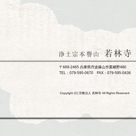
〒669-2465 兵庫県丹波篠山市栗栖野480
TEL：079-595-0670 FAX：079-595-0436
Copyright (C) 宗教法人 若林寺 All Rights Reserved.