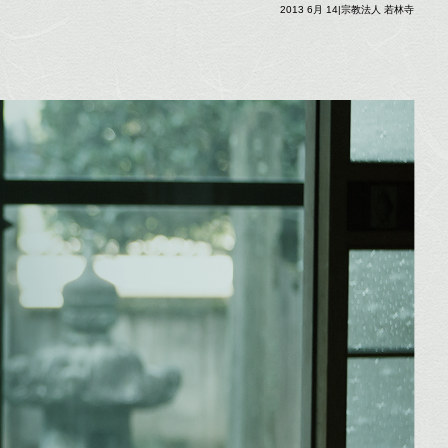
2013 6月 14|宗教法人 若林寺