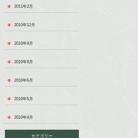
2011年2月
2010年12月
2010年9月
2010年8月
2010年6月
2010年5月
2010年4月
カテゴリー